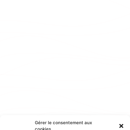
Gérer le consentement aux
cookies