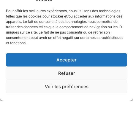
Pour offrir les meilleures expériences, nous utilisons des technologies
telles que les cookies pour stocker et/ou accéder aux informations des
appareils. Le fait de consentir à ces technologies nous permettra de
traiter des données telles que le comportement de navigation ou les ID
uniques sur ce site. Le fait de ne pas consentir ou de retirer son
consentement peut avoir un effet négatif sur certaines caractéristiques
et fonctions.
Accepter
Refuser
Voir les préférences