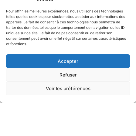
Pour offrir les meilleures expériences, nous utilisons des technologies
telles que les cookies pour stocker et/ou accéder aux informations des
appareils. Le fait de consentir à ces technologies nous permettra de
traiter des données telles que le comportement de navigation ou les ID
uniques sur ce site. Le fait de ne pas consentir ou de retirer son
consentement peut avoir un effet négatif sur certaines caractéristiques
et fonctions.
Accepter
Refuser
Voir les préférences