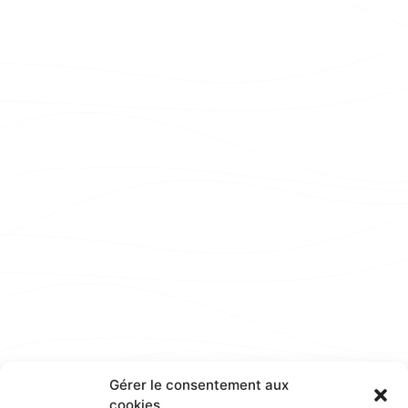
Gérer le consentement aux
cookies